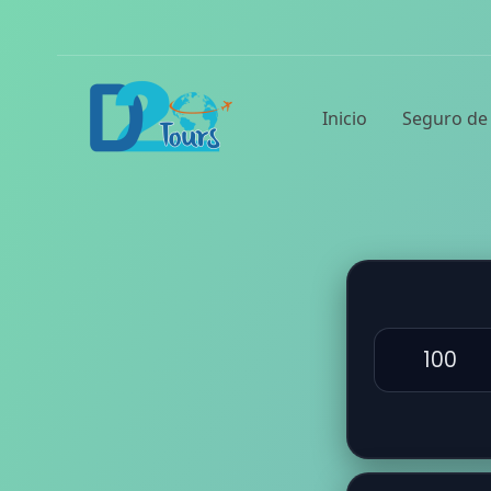
Inicio
Seguro de 