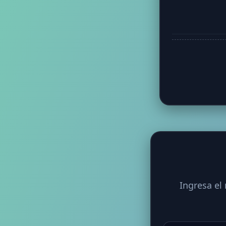
Ingresa el