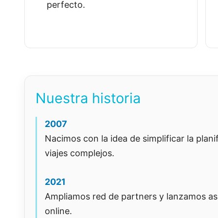
perfecto.
Nuestra historia
2007
Nacimos con la idea de simplificar la plani
viajes complejos.
2021
Ampliamos red de partners y lanzamos as
online.