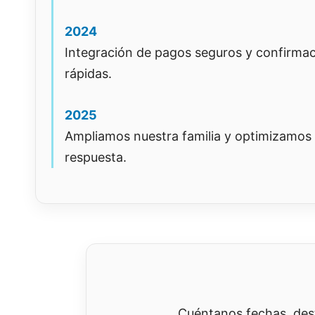
2024
Integración de pagos seguros y confirma
rápidas.
2025
Ampliamos nuestra familia y optimizamos 
respuesta.
Cuéntanos fechas, des