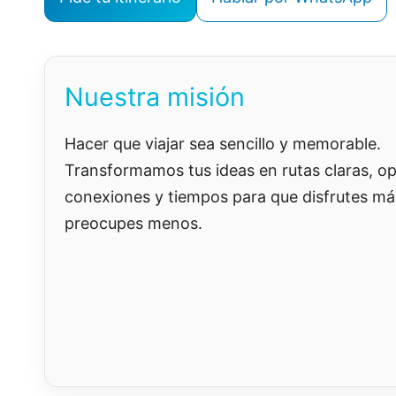
Nuestra misión
Hacer que viajar sea sencillo y memorable.
Transformamos tus ideas en rutas claras, o
conexiones y tiempos para que disfrutes má
preocupes menos.