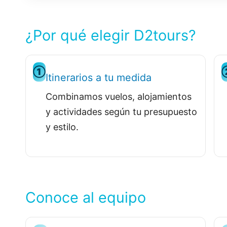
¿Por qué elegir D2tours?
①
Itinerarios a tu medida
Combinamos vuelos, alojamientos
y actividades según tu presupuesto
y estilo.
Conoce al equipo