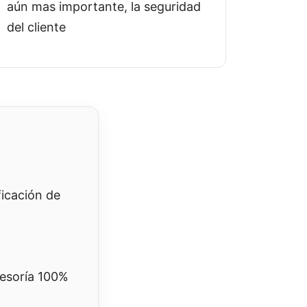
aún mas importante, la seguridad
del cliente
ficación de
esoría 100%