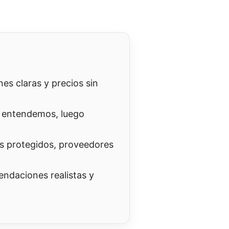
es claras y precios sin
 entendemos, luego
s protegidos, proveedores
ndaciones realistas y