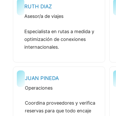
RUTH DIAZ
Asesor/a de viajes
Especialista en rutas a medida y
optimización de conexiones
internacionales.
JUAN PINEDA
Operaciones
Coordina proveedores y verifica
reservas para que todo encaje