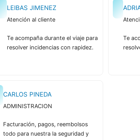
LEIBAS JIMENEZ
ADRI
Atención al cliente
Atenci
Te acompaña durante el viaje para
Te aco
resolver incidencias con rapidez.
resolv
CARLOS PINEDA
ADMINISTRACION
Facturación, pagos, reembolsos
todo para nuestra la seguridad y